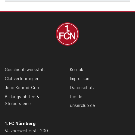
Geschichtswerkstatt
Kontakt
Clubverführungen
Impressum
Jenö Konrad-Cup
Datenschutz
Bildungsfahrten &
fcn.de
Stolpersteine
unserclub.de
1. FC Nürnberg
Valznerweiherstr. 200