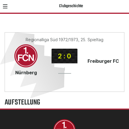
Clubgeschichte
Regionalliga Süd 1972/1973, 25. Spieltag
2
:
0
Freiburger FC
:
Nürnberg
AUFSTELLUNG