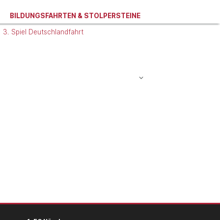
BILDUNGSFAHRTEN & STOLPERSTEINE
3. Spiel Deutschlandfahrt